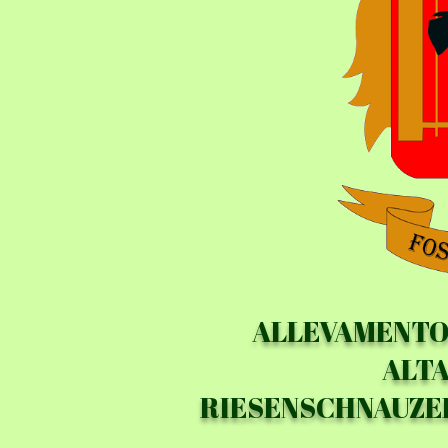
ALLEVAMENTO 
ALTA
RIESENSCHNAUZE