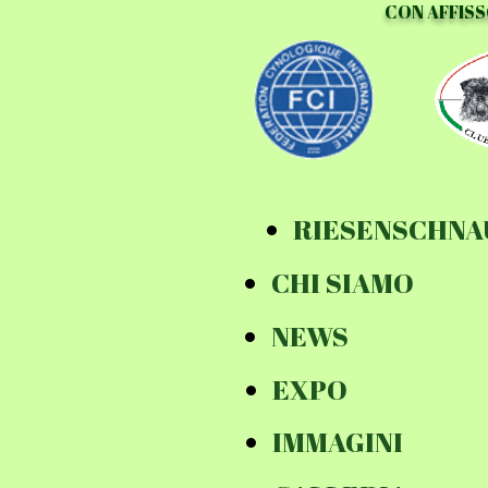
CON AFFISS
RIESENSCHNA
CHI SIAMO
NEWS
EXPO
IMMAGINI