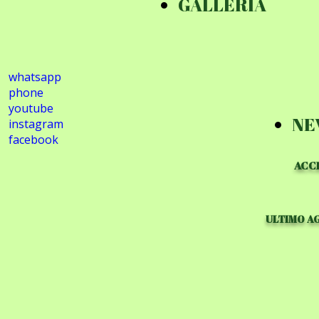
GALLERIA
whatsapp
phone
youtube
NE
instagram
facebook
ACCE
ULTIMO A